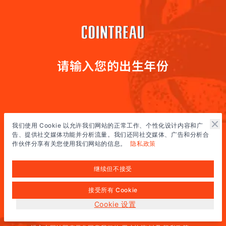
请输入您的出生年份
我们使用 Cookie 以允许我们网站的正常工作、个性化设计内容和广
告、提供社交媒体功能并分析流量。我们还同社交媒体、广告和分析合
作伙伴分享有关您使用我们网站的信息。
隐私政策
继续但不接受
接受所有 Cookie
全球网站
(中文)
Cookie 设置
您必须达到法定饮酒年龄才能进入本网站。