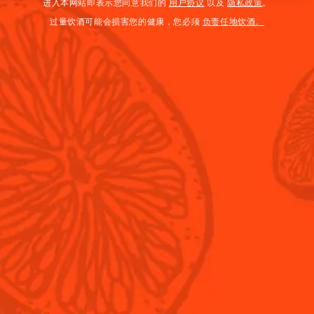
进入本网站即表示您同意我们的
用户协议
以及
隐私政策
。
过量饮酒可能会损害您的健康，您必须
负责任地饮酒。