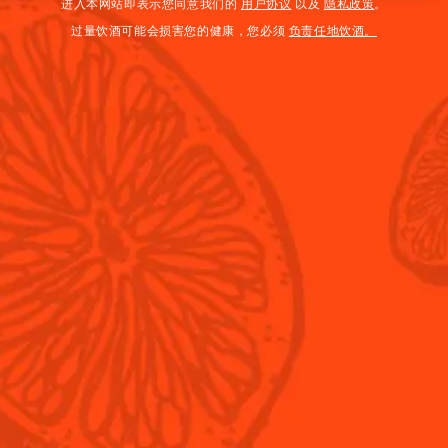
进入本网站即表示您同意我们的
用户协议
以及
隐私政策
。
过量饮酒可能会损害您的健康，您必须
负责任地饮酒。