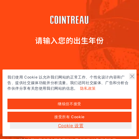
请输入您的出生年份
我们使用 Cookie 以允许我们网站的正常工作、个性化设计内容和广
告、提供社交媒体功能并分析流量。我们还同社交媒体、广告和分析合
作伙伴分享有关您使用我们网站的信息。
隐私政策
继续但不接受
接受所有 Cookie
全球网站
(中文)
Cookie 设置
您必须达到法定饮酒年龄才能进入本网站。